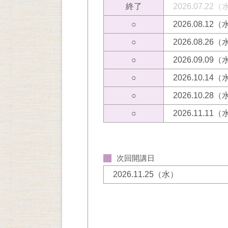
終了
2026.07.22
○
2026.08.12
○
2026.08.26
○
2026.09.09
○
2026.10.14
○
2026.10.28
○
2026.11.11
次回開講日
2026.11.25（水）