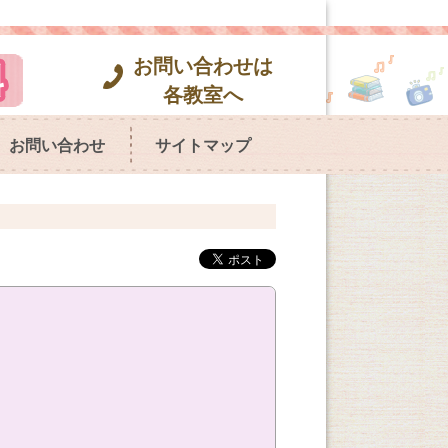
お問い合わせは
各教室へ
お問い合わせ
サイトマップ