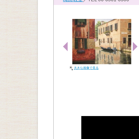
大きな画像で見る