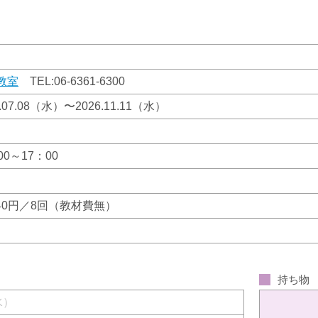
教室
TEL:
06-6361-6300
6.07.08（水）〜2026.11.11（水）
00～17：00
840円／8回（教材費無）
持ち物
（水）