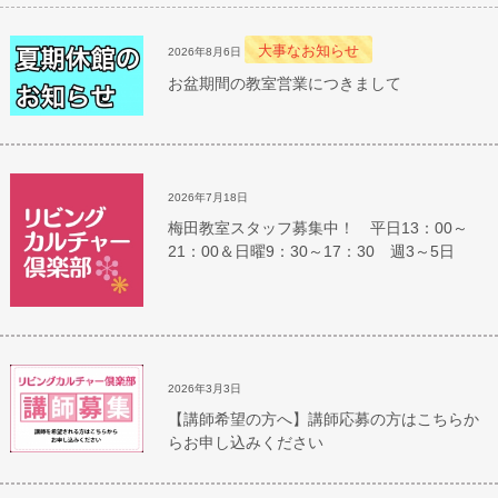
大事なお知らせ
2026年8月6日
お盆期間の教室営業につきまして
2026年7月18日
梅田教室スタッフ募集中！ 平日13：00～
21：00＆日曜9：30～17：30 週3～5日
2026年3月3日
【講師希望の方へ】講師応募の方はこちらか
らお申し込みください