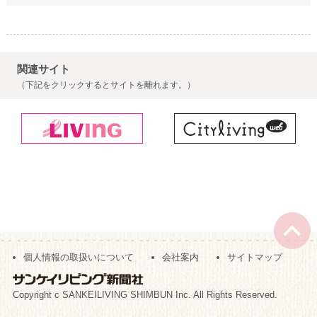
関連サイト
（下記をクリックするとサイトを離れます。）
個人情報の取扱いについて
会社案内
サイトマップ
Copyright c SANKEILIVING SHIMBUN Inc. All Rights Reserved.