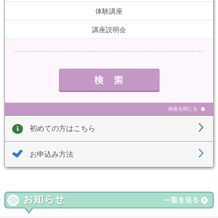
体験講座
講座説明会
検索を閉じる
初めての方はこちら
お申込み方法