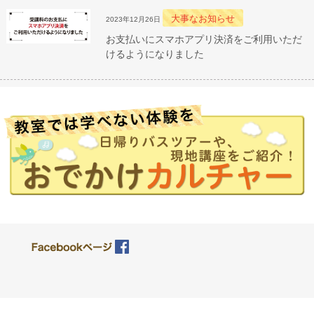
大事なお知らせ
2023年12月26日
お支払いにスマホアプリ決済をご利用いただ
けるようになりました