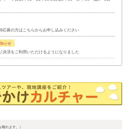
師応募の方はこちらからお申し込みください
知らせ
リ決済をご利用いただけるようになりました
を離れます。）