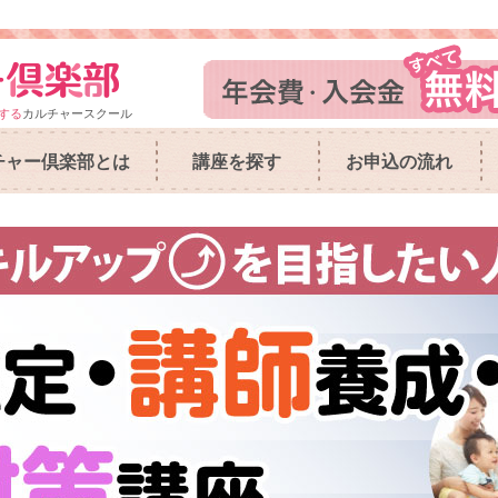
する
カルチャースクール
チャー倶楽部とは
講座を探す
お申込の流れ