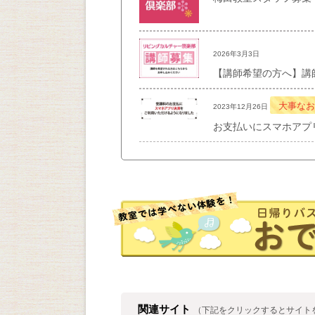
2026年3月3日
【講師希望の方へ】講
大事なお
2023年12月26日
お支払いにスマホアプ
関連サイト
（下記をクリックするとサイト