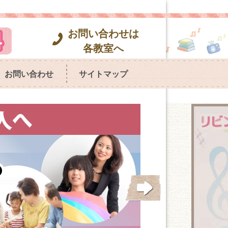
お問い合わせは
各教室へ
お問い合わせ
サイトマップ