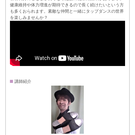
健康維持や体力増進が期待できるので長く続けたいという方
も多くおられます。素敵な仲間と一緒にタップダンスの世界
を楽しみませんか？
講師紹介