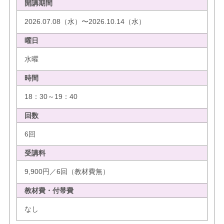
開講期間
2026.07.08（水）〜2026.10.14（水）
曜日
水曜
時間
18：30～19：40
回数
6回
受講料
9,900円／6回（教材費無）
教材費・付帯費
なし