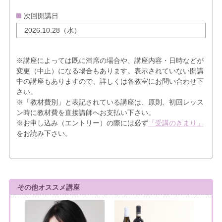
次回開講日
2026.10.28（水）
※講座によっては既に満席の場合や、講座内容・日時などが
変更（中止）になる場合もあります。表示されていない開講
中の講座もありますので、詳しくは各教室にお問い合わせ下
さい。
※「教材費別」と表記されている講座は、原則、初回レッス
ン時に教材費を直接講師へお支払い下さい。
※お申し込み（エントリー）の際には必ず
「受講のきまり」
をお読み下さい。
その他オススメ講座