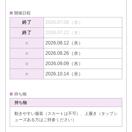
開催日程
終了
2026.07.08（水）
終了
2026.07.22（水）
○
2026.08.12（水）
○
2026.08.26（水）
○
2026.09.09（水）
○
2026.10.14（水）
持ち物
持ち物
動きやすい服装（スカートは不可）、上履き（タップシ
ューズある方はご持参ください）