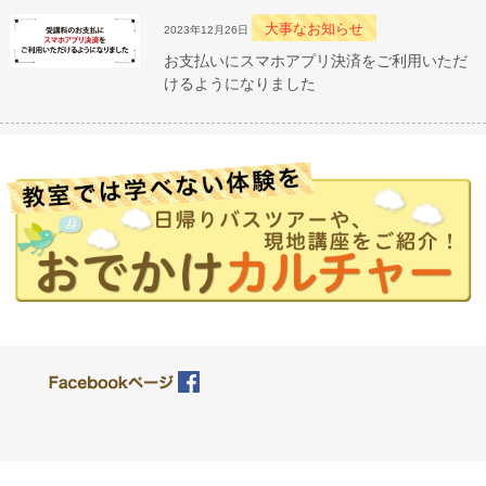
大事なお知らせ
2023年12月26日
お支払いにスマホアプリ決済をご利用いただ
けるようになりました