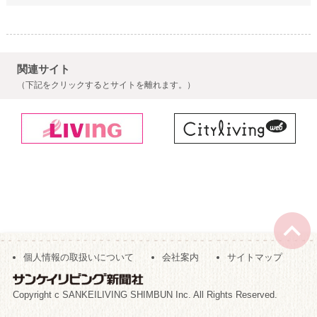
関連サイト
（下記をクリックするとサイトを離れます。）
個人情報の取扱いについて
会社案内
サイトマップ
Copyright c SANKEILIVING SHIMBUN Inc. All Rights Reserved.