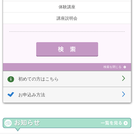
体験講座
講座説明会
検索を閉じる
初めての方はこちら
お申込み方法