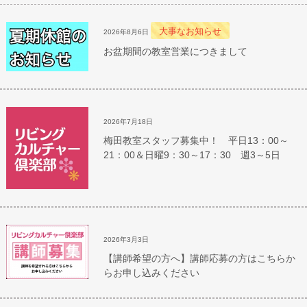
大事なお知らせ
2026年8月6日
お盆期間の教室営業につきまして
2026年7月18日
梅田教室スタッフ募集中！ 平日13：00～
21：00＆日曜9：30～17：30 週3～5日
2026年3月3日
【講師希望の方へ】講師応募の方はこちらか
らお申し込みください