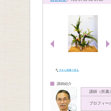
大きな画像で見る
講師紹介
講師（所属
プロフィー