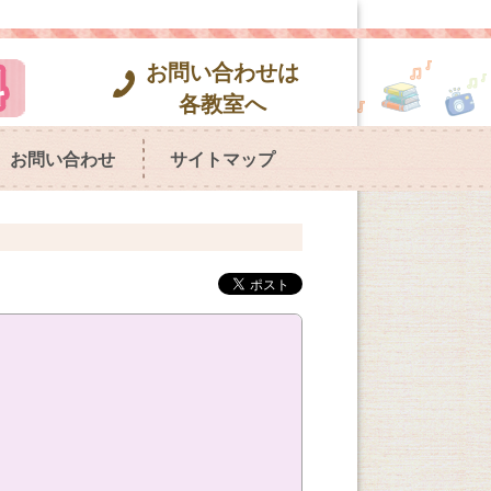
お問い合わせは
各教室へ
お問い合わせ
サイトマップ