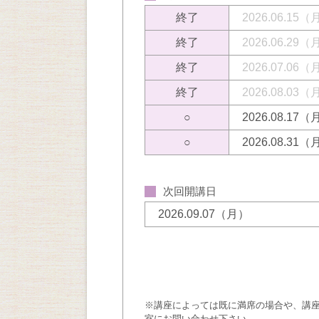
終了
2026.06.15
終了
2026.06.29
終了
2026.07.06
終了
2026.08.03
○
2026.08.17
○
2026.08.31
次回開講日
2026.09.07（月）
※講座によっては既に満席の場合や、講
室にお問い合わせ下さい。