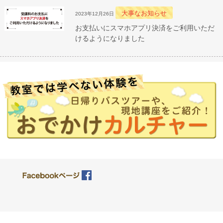
大事なお知らせ
2023年12月26日
お支払いにスマホアプリ決済をご利用いただ
けるようになりました