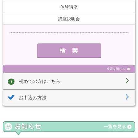
体験講座
講座説明会
検索を閉じる
初めての方はこちら
お申込み方法