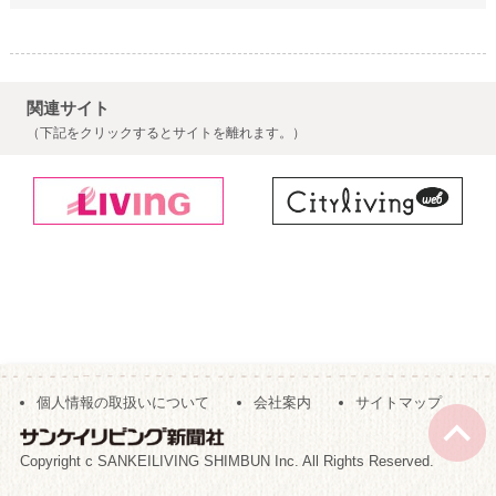
関連サイト
（下記をクリックするとサイトを離れます。）
個人情報の取扱いについて
会社案内
サイトマップ
Copyright c SANKEILIVING SHIMBUN Inc. All Rights Reserved.