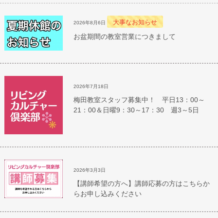
大事なお知らせ
2026年8月6日
お盆期間の教室営業につきまして
2026年7月18日
梅田教室スタッフ募集中！ 平日13：00～
21：00＆日曜9：30～17：30 週3～5日
2026年3月3日
【講師希望の方へ】講師応募の方はこちらか
らお申し込みください