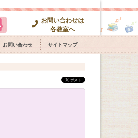
お問い合わせは
各教室へ
お問い合わせ
サイトマップ