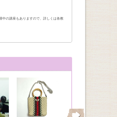
講中の講座もありますので、詳しくは各教