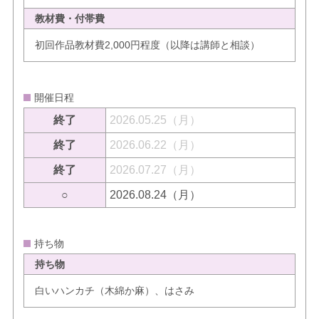
教材費・付帯費
初回作品教材費2,000円程度（以降は講師と相談）
開催日程
終了
2026.05.25（月）
終了
2026.06.22（月）
終了
2026.07.27（月）
○
2026.08.24（月）
持ち物
持ち物
白いハンカチ（木綿か麻）、はさみ