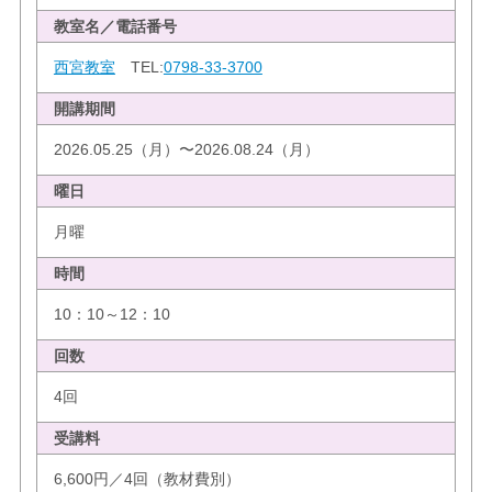
教室名／電話番号
西宮教室
TEL:
0798-33-3700
開講期間
2026.05.25（月）〜2026.08.24（月）
曜日
月曜
時間
10：10～12：10
回数
4回
受講料
6,600円／4回（教材費別）