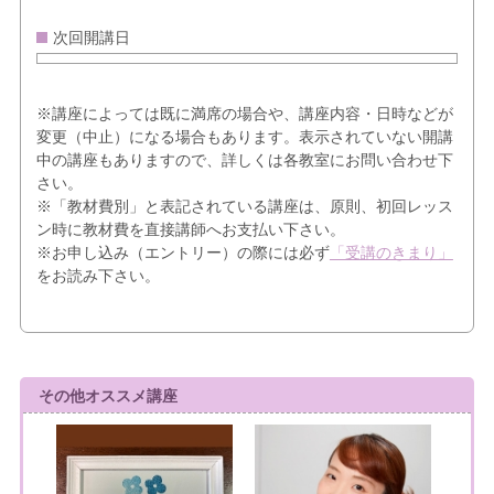
次回開講日
※講座によっては既に満席の場合や、講座内容・日時などが
変更（中止）になる場合もあります。表示されていない開講
中の講座もありますので、詳しくは各教室にお問い合わせ下
さい。
※「教材費別」と表記されている講座は、原則、初回レッス
ン時に教材費を直接講師へお支払い下さい。
※お申し込み（エントリー）の際には必ず
「受講のきまり」
をお読み下さい。
その他オススメ講座