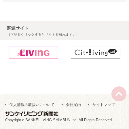
関連サイト
（下記をクリックするとサイトを離れます。）
個人情報の取扱いについて
会社案内
サイトマップ
Copyright c SANKEILIVING SHIMBUN Inc. All Rights Reserved.