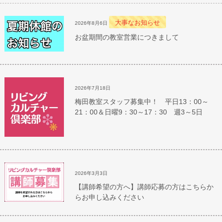
大事なお知らせ
2026年8月6日
お盆期間の教室営業につきまして
2026年7月18日
梅田教室スタッフ募集中！ 平日13：00～
21：00＆日曜9：30～17：30 週3～5日
2026年3月3日
【講師希望の方へ】講師応募の方はこちらか
らお申し込みください