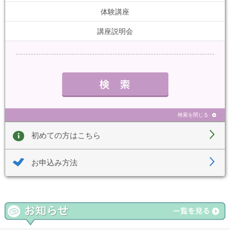
体験講座
講座説明会
検索を閉じる
初めての方はこちら
お申込み方法