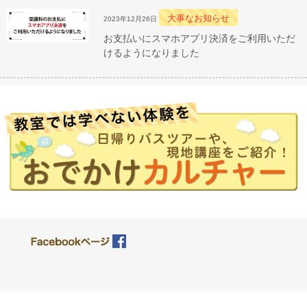
大事なお知らせ
2023年12月26日
お支払いにスマホアプリ決済をご利用いただ
けるようになりました