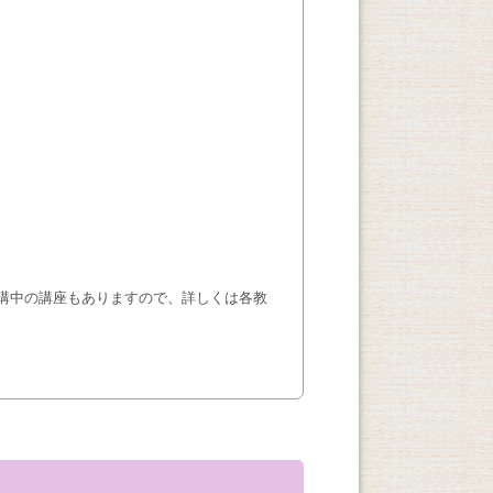
講中の講座もありますので、詳しくは各教