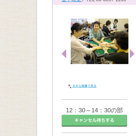
大きな画像で見る
12：30～14：30の部