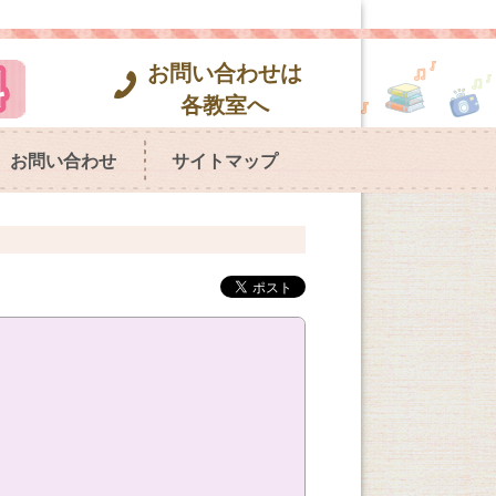
お問い合わせは
各教室へ
お問い合わせ
サイトマップ