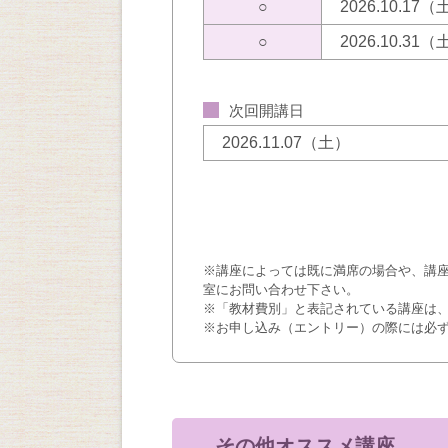
○
2026.10.17
○
2026.10.31
次回開講日
2026.11.07（土）
※講座によっては既に満席の場合や、講
室にお問い合わせ下さい。
※「教材費別」と表記されている講座は
※お申し込み（エントリー）の際には必
その他オススメ講座