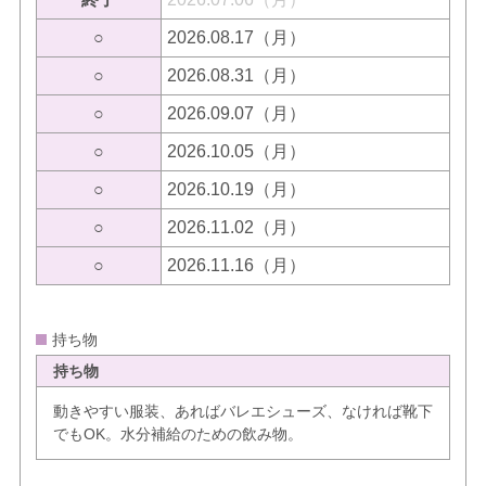
○
2026.08.17（月）
○
2026.08.31（月）
○
2026.09.07（月）
○
2026.10.05（月）
○
2026.10.19（月）
○
2026.11.02（月）
○
2026.11.16（月）
持ち物
持ち物
動きやすい服装、あればバレエシューズ、なければ靴下
でもOK。水分補給のための飲み物。