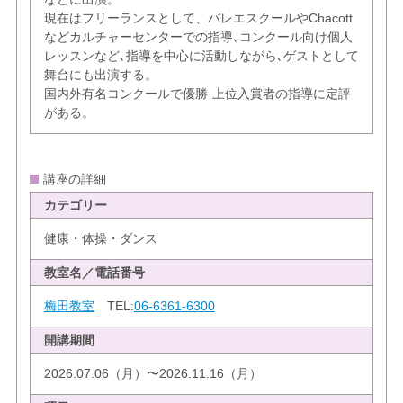
現在はフリーランスとして、バレエスクールやChacott
などカルチャーセンターでの指導､コンクール向け個人
レッスンなど､指導を中心に活動しながら､ゲストとして
舞台にも出演する。
国内外有名コンクールで優勝·上位入賞者の指導に定評
がある。
講座の詳細
カテゴリー
健康・体操・ダンス
教室名／電話番号
梅田教室
TEL:
06-6361-6300
開講期間
2026.07.06（月）〜2026.11.16（月）