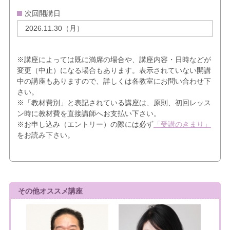
次回開講日
2026.11.30（月）
※講座によっては既に満席の場合や、講座内容・日時などが
変更（中止）になる場合もあります。表示されていない開講
中の講座もありますので、詳しくは各教室にお問い合わせ下
さい。
※「教材費別」と表記されている講座は、原則、初回レッス
ン時に教材費を直接講師へお支払い下さい。
※お申し込み（エントリー）の際には必ず
「受講のきまり」
をお読み下さい。
その他オススメ講座