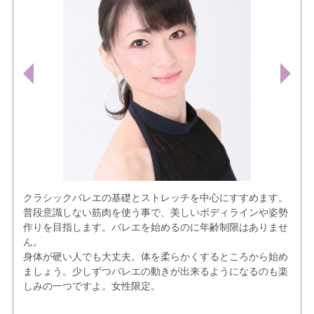
クラシックバレエの基礎とストレッチを中心にすすめます。
普段意識しない筋肉を使う事で、美しいボディラインや姿勢
作りを目指します。バレエを始めるのに年齢制限はありませ
ん。
身体が硬い人でも大丈夫。体を柔らかくするところから始め
ましょう。少しずつバレエの動きが出来るようになるのも楽
しみの一つですよ。女性限定。