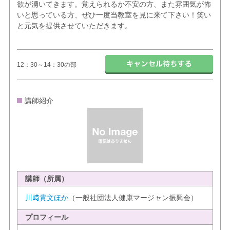
欲が湧いてきます。覚えられるか不安の方、また雰囲気が怖
いと思っている方、ぜひ一度当教室を見に来て下さい！笑い
と元気を提供させていただきます。
12：30～14：30の部
講師紹介
講師（所属）
川﨑貴文ほか
（一般社団法人健康マージャン振興会）
プロフィール