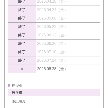
終了
2026.04.10（金）
終了
2026.04.24（金）
終了
2026.05.08（金）
終了
2026.05.22（金）
終了
2026.06.12（金）
終了
2026.06.26（金）
終了
2026.07.10（金）
終了
2026.07.24（金）
○
2026.08.28（金）
持ち物
持ち物
筆記用具