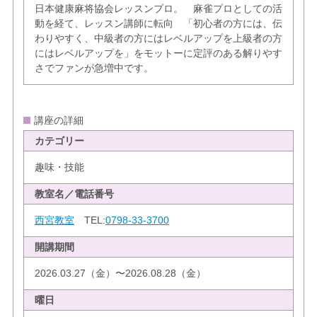
日本健康麻将協会レッスンプロ。 麻雀プロとしての活
動を経て、レッスン講師に転向 「初心者の方には、伝
わりやすく、中級者の方にはレベルアップを上級者の方
にはレベルアップを」をモットーに定評のある解りやす
さでファンが急増中です。
講座の詳細
カテゴリー
趣味・技能
教室名／電話番号
西宮教室
TEL:
0798-33-3700
開講期間
2026.03.27（金）〜2026.08.28（金）
曜日