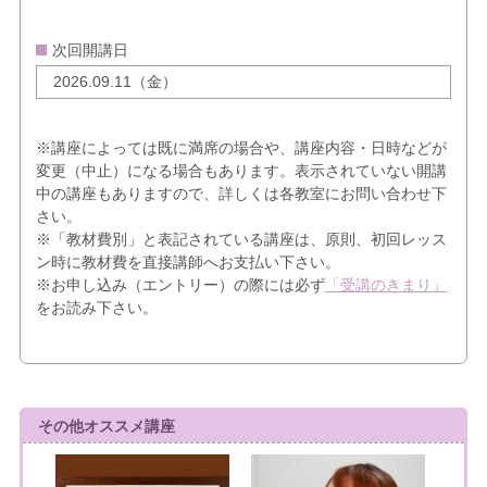
次回開講日
2026.09.11（金）
※講座によっては既に満席の場合や、講座内容・日時などが
変更（中止）になる場合もあります。表示されていない開講
中の講座もありますので、詳しくは各教室にお問い合わせ下
さい。
※「教材費別」と表記されている講座は、原則、初回レッス
ン時に教材費を直接講師へお支払い下さい。
※お申し込み（エントリー）の際には必ず
「受講のきまり」
をお読み下さい。
その他オススメ講座