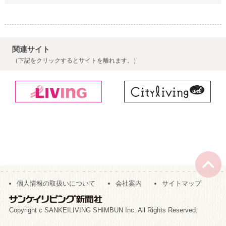
関連サイト
（下記をクリックするとサイトを離れます。）
個人情報の取扱いについて
会社案内
サイトマップ
Copyright c SANKEILIVING SHIMBUN Inc. All Rights Reserved.