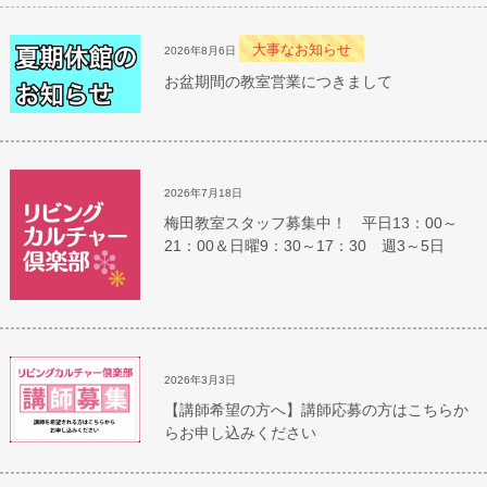
大事なお知らせ
2026年8月6日
お盆期間の教室営業につきまして
2026年7月18日
梅田教室スタッフ募集中！ 平日13：00～
21：00＆日曜9：30～17：30 週3～5日
2026年3月3日
【講師希望の方へ】講師応募の方はこちらか
らお申し込みください