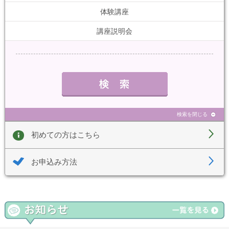
体験講座
講座説明会
検索を閉じる
初めての方はこちら
お申込み方法