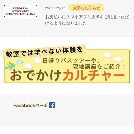
大事なお知らせ
2023年12月26日
お支払いにスマホアプリ決済をご利用いただ
けるようになりました