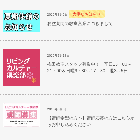
大事なお知らせ
2026年8月6日
お盆期間の教室営業につきまして
2026年7月18日
梅田教室スタッフ募集中！ 平日13：00～
21：00＆日曜9：30～17：30 週3～5日
2026年3月3日
【講師希望の方へ】講師応募の方はこちらか
らお申し込みください