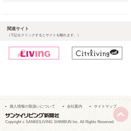
関連サイト
（下記をクリックするとサイトを離れます。）
個人情報の取扱いについて
会社案内
サイトマップ
Copyright c SANKEILIVING SHIMBUN Inc. All Rights Reserved.