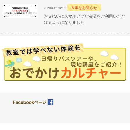
大事なお知らせ
2023年12月26日
お支払いにスマホアプリ決済をご利用いただ
けるようになりました