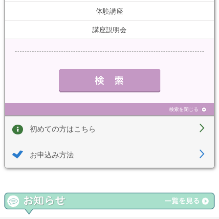
体験講座
講座説明会
検索を閉じる
初めての方はこちら
お申込み方法