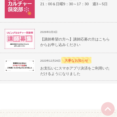
21：00＆日曜9：30～17：30 週3～5日
2026年3月3日
【講師希望の方へ】講師応募の方はこちら
からお申し込みください
大事なお知らせ
2023年12月26日
お支払いにスマホアプリ決済をご利用いた
だけるようになりました