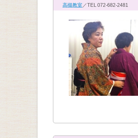
高槻教室
／TEL
072-682-2481