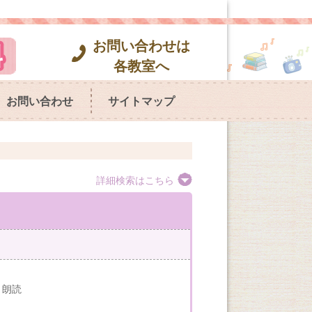
お問い合わせは
各教室へ
お問い合わせ
サイトマップ
詳細検索はこちら
・朗読