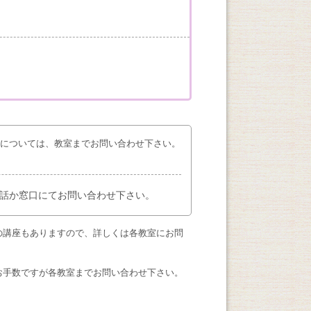
座については、教室までお問い合わせ下さい。
話か窓口にてお問い合わせ下さい。
の講座もありますので、詳しくは各教室にお問
お手数ですが各教室までお問い合わせ下さい。