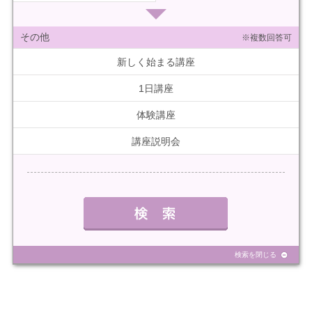
その他
※複数回答可
新しく始まる講座
1日講座
体験講座
講座説明会
検索を閉じる