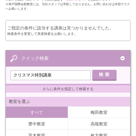
※神戸国際会館教室には、当社スタッフは常駐しておりません。お問い合わせは本部デスク
へお願いします。
ご指定の条件に該当する講座は見つかりませんでした。
検索条件を変更して再度検索をお願いします。
クイック検索
さらに条件を指定して検索する
教室を選ぶ
すべて
梅田教室
豊中教室
高槻教室
茨木教室
枚方教室