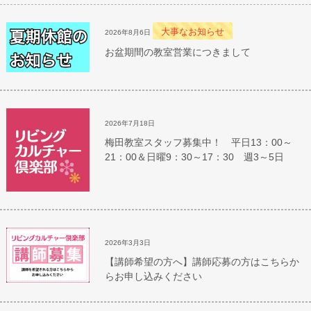
大事なお知らせ
2026年8月6日
お盆期間の教室営業につきまして
2026年7月18日
梅田教室スタッフ募集中！ 平日13：00～
21：00＆日曜9：30～17：30 週3～5日
2026年3月3日
【講師希望の方へ】講師応募の方はこちらか
らお申し込みください