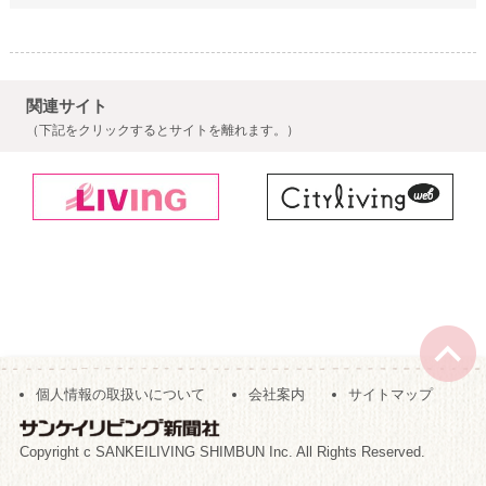
関連サイト
（下記をクリックするとサイトを離れます。）
個人情報の取扱いについて
会社案内
サイトマップ
Copyright c SANKEILIVING SHIMBUN Inc. All Rights Reserved.