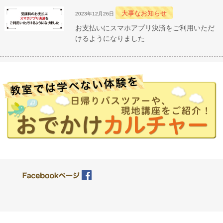
大事なお知らせ
2023年12月26日
お支払いにスマホアプリ決済をご利用いただ
けるようになりました