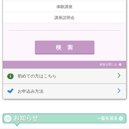
体験講座
講座説明会
検索を閉じる
初めての方はこちら
お申込み方法