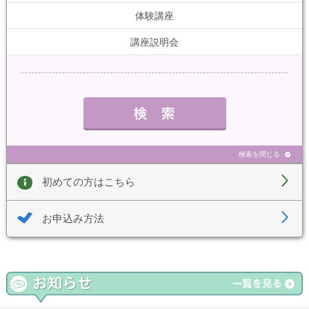
体験講座
講座説明会
検索を閉じる
初めての方はこちら
お申込み方法