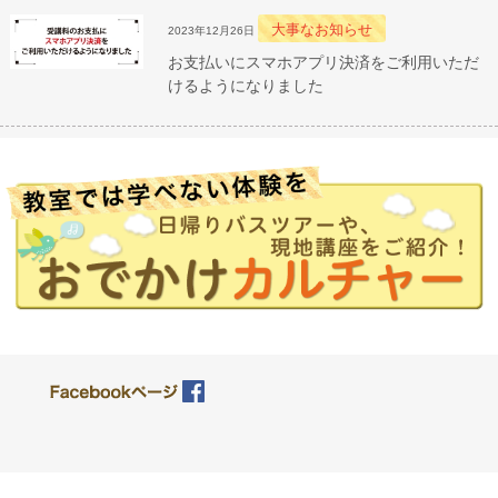
大事なお知らせ
2023年12月26日
お支払いにスマホアプリ決済をご利用いただ
けるようになりました