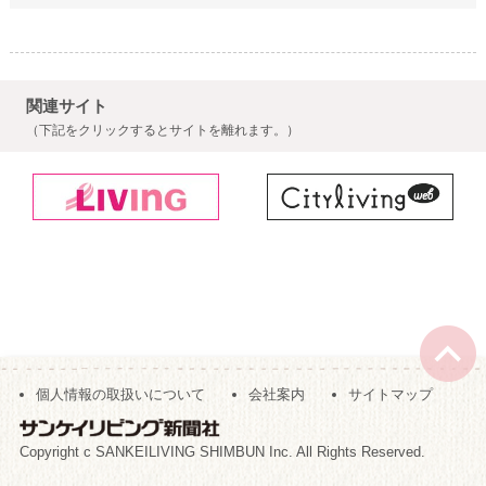
関連サイト
（下記をクリックするとサイトを離れます。）
個人情報の取扱いについて
会社案内
サイトマップ
Copyright c SANKEILIVING SHIMBUN Inc. All Rights Reserved.