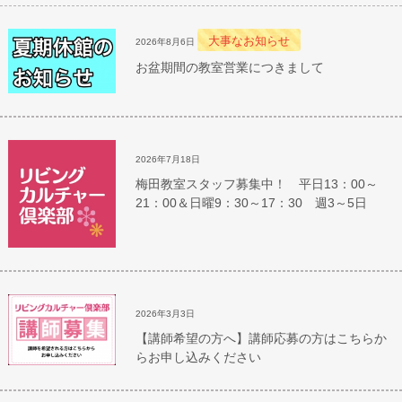
大事なお知らせ
2026年8月6日
お盆期間の教室営業につきまして
2026年7月18日
梅田教室スタッフ募集中！ 平日13：00～
21：00＆日曜9：30～17：30 週3～5日
2026年3月3日
【講師希望の方へ】講師応募の方はこちらか
らお申し込みください