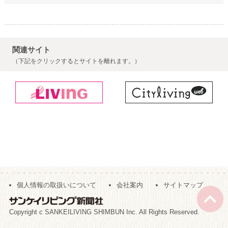
関連サイト
（下記をクリックするとサイトを離れます。）
個人情報の取扱いについて
会社案内
サイトマップ
Copyright c SANKEILIVING SHIMBUN Inc. All Rights Reserved.