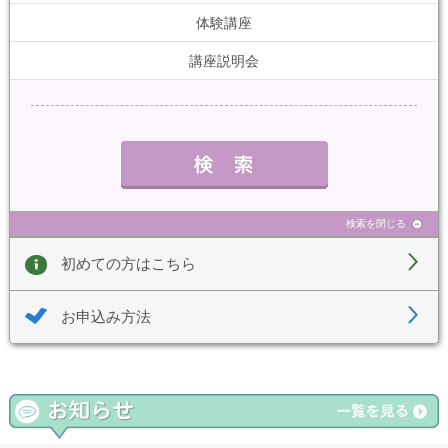
体験講座
講座説明会
検索を閉じる
初めての方はこちら
お申込み方法