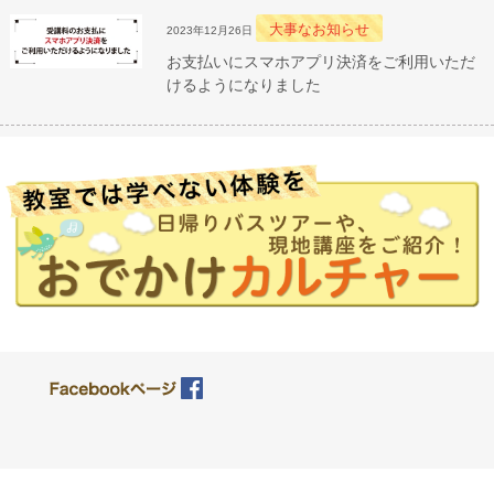
大事なお知らせ
2023年12月26日
お支払いにスマホアプリ決済をご利用いただ
けるようになりました