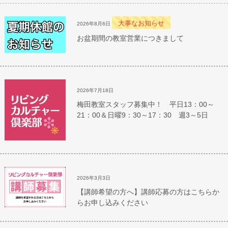
大事なお知らせ
2026年8月6日
お盆期間の教室営業につきまして
2026年7月18日
梅田教室スタッフ募集中！ 平日13：00～
21：00＆日曜9：30～17：30 週3～5日
2026年3月3日
【講師希望の方へ】講師応募の方はこちらか
らお申し込みください