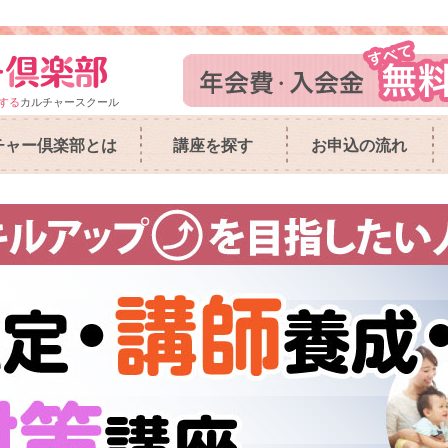
する
カルチャースクール
チャー倶楽部とは
講座を探す
お申込の流れ