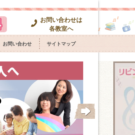
お問い合わせは
各教室へ
お問い合わせ
サイトマップ