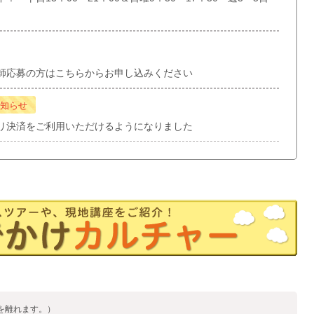
師応募の方はこちらからお申し込みください
知らせ
リ決済をご利用いただけるようになりました
を離れます。）