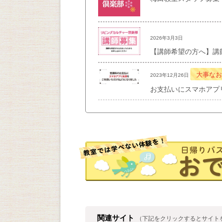
2026年3月3日
【講師希望の方へ】講
大事なお
2023年12月26日
お支払いにスマホアプ
関連サイト
（下記をクリックするとサイト