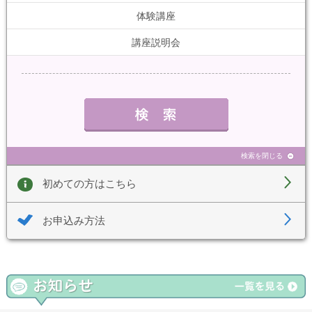
体験講座
講座説明会
検索を閉じる
初めての方はこちら
お申込み方法