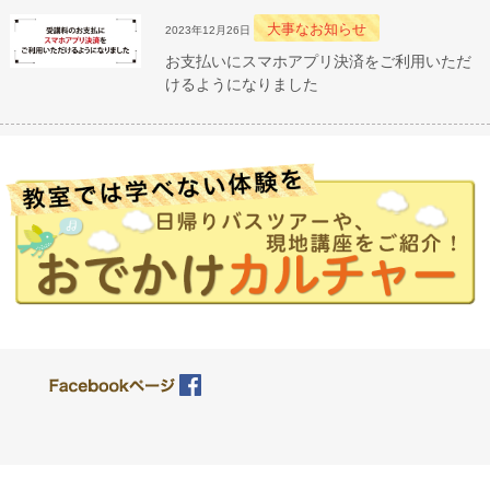
大事なお知らせ
2023年12月26日
お支払いにスマホアプリ決済をご利用いただ
けるようになりました