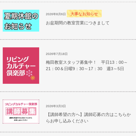
大事なお知らせ
2026年8月6日
お盆期間の教室営業につきまして
2026年7月18日
梅田教室スタッフ募集中！ 平日13：00～
21：00＆日曜9：30～17：30 週3～5日
2026年3月3日
【講師希望の方へ】講師応募の方はこちらか
らお申し込みください