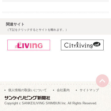
関連サイト
（下記をクリックするとサイトを離れます。）
個人情報の取扱いについて
会社案内
サイトマップ
Copyright c SANKEILIVING SHIMBUN Inc. All Rights Reserved.