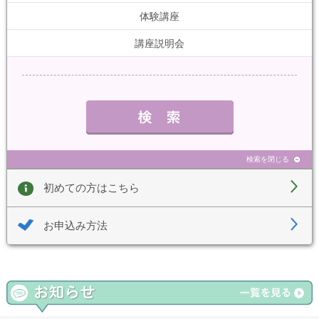
体験講座
講座説明会
検索を閉じる
初めての方はこちら
お申込み方法