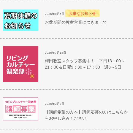
大事なお知らせ
2026年8月6日
お盆期間の教室営業につきまして
2026年7月18日
梅田教室スタッフ募集中！ 平日13：00～
21：00＆日曜9：30～17：30 週3～5日
2026年3月3日
【講師希望の方へ】講師応募の方はこちらか
らお申し込みください