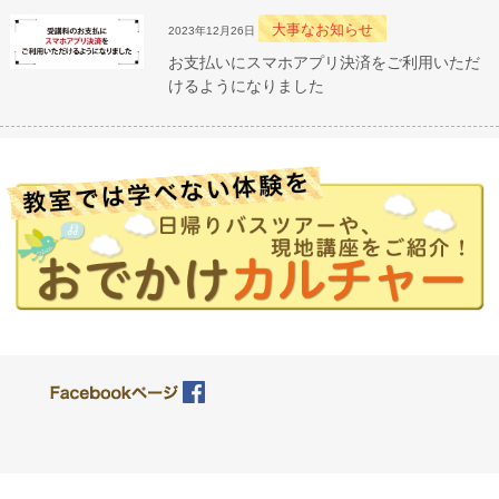
大事なお知らせ
2023年12月26日
お支払いにスマホアプリ決済をご利用いただ
けるようになりました