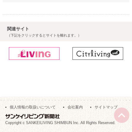
関連サイト
（下記をクリックするとサイトを離れます。）
個人情報の取扱いについて
会社案内
サイトマップ
Copyright c SANKEILIVING SHIMBUN Inc. All Rights Reserved.