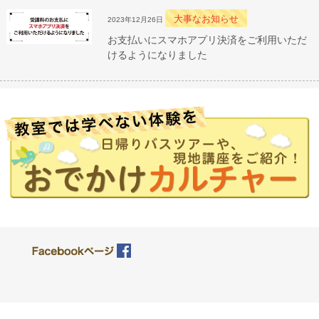
大事なお知らせ
2023年12月26日
お支払いにスマホアプリ決済をご利用いただ
けるようになりました