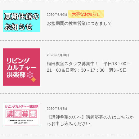
大事なお知らせ
2026年8月6日
お盆期間の教室営業につきまして
2026年7月18日
梅田教室スタッフ募集中！ 平日13：00～
21：00＆日曜9：30～17：30 週3～5日
2026年3月3日
【講師希望の方へ】講師応募の方はこちらか
らお申し込みください