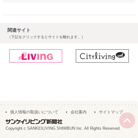
関連サイト
（下記をクリックするとサイトを離れます。）
個人情報の取扱いについて
会社案内
サイトマップ
Copyright c SANKEILIVING SHIMBUN Inc. All Rights Reserved.