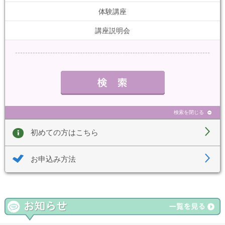
体験講座
講座説明会
検索を閉じる
初めての方はこちら
お申込み方法