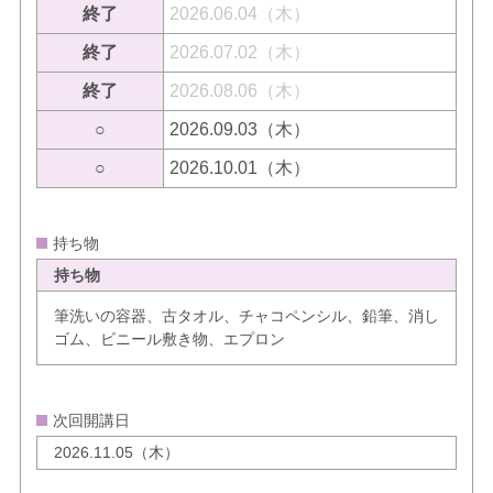
終了
2026.06.04（木）
終了
2026.07.02（木）
終了
2026.08.06（木）
○
2026.09.03（木）
○
2026.10.01（木）
持ち物
持ち物
筆洗いの容器、古タオル、チャコペンシル、鉛筆、消し
ゴム、ビニール敷き物、エプロン
次回開講日
2026.11.05（木）