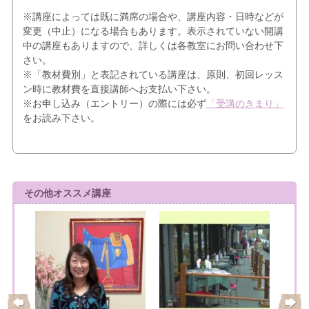
※講座によっては既に満席の場合や、講座内容・日時などが
変更（中止）になる場合もあります。表示されていない開講
中の講座もありますので、詳しくは各教室にお問い合わせ下
さい。
※「教材費別」と表記されている講座は、原則、初回レッス
ン時に教材費を直接講師へお支払い下さい。
※お申し込み（エントリー）の際には必ず
「受講のきまり」
をお読み下さい。
その他オススメ講座