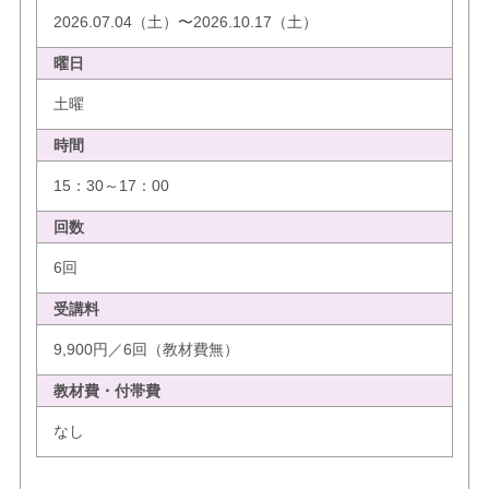
2026.07.04（土）〜2026.10.17（土）
曜日
土曜
時間
15：30～17：00
回数
6回
受講料
9,900円／6回（教材費無）
教材費・付帯費
なし