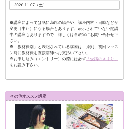
2026.11.07（土）
※講座によっては既に満席の場合や、講座内容・日時などが
変更（中止）になる場合もあります。表示されていない開講
中の講座もありますので、詳しくは各教室にお問い合わせ下
さい。
※「教材費別」と表記されている講座は、原則、初回レッス
ン時に教材費を直接講師へお支払い下さい。
※お申し込み（エントリー）の際には必ず
「受講のきまり」
をお読み下さい。
その他オススメ講座