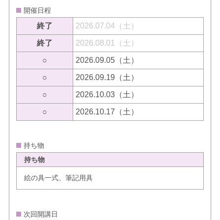
開催日程
終了
2026.07.04（土）
終了
2026.08.01（土）
○
2026.09.05（土）
○
2026.09.19（土）
○
2026.10.03（土）
○
2026.10.17（土）
持ち物
持ち物
絵の具一式、筆記用具
次回開講日