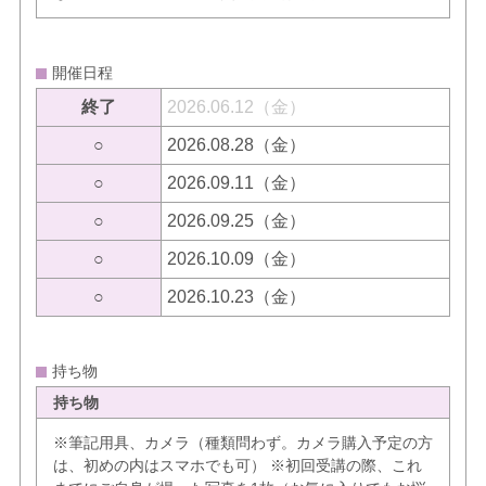
開催日程
終了
2026.06.12（金）
○
2026.08.28（金）
○
2026.09.11（金）
○
2026.09.25（金）
○
2026.10.09（金）
○
2026.10.23（金）
持ち物
持ち物
※筆記用具、カメラ（種類問わず。カメラ購入予定の方
は、初めの内はスマホでも可） ※初回受講の際、これ