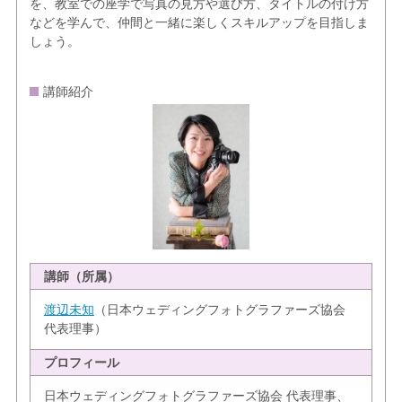
を、教室での座学で写真の見方や選び方、タイトルの付け方
などを学んで、仲間と一緒に楽しくスキルアップを目指しま
しょう。
講師紹介
講師（所属）
渡辺未知
（日本ウェディングフォトグラファーズ協会
代表理事）
プロフィール
日本ウェディングフォトグラファーズ協会 代表理事、