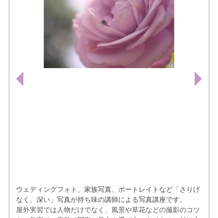
ウェディングフォト、家族写真、ポートレイトなど「さりげ
なく、深い」写真が持ち味の講師による写真講座です。
屋外実習では人物だけでなく、風景や草花などの撮影のコツ