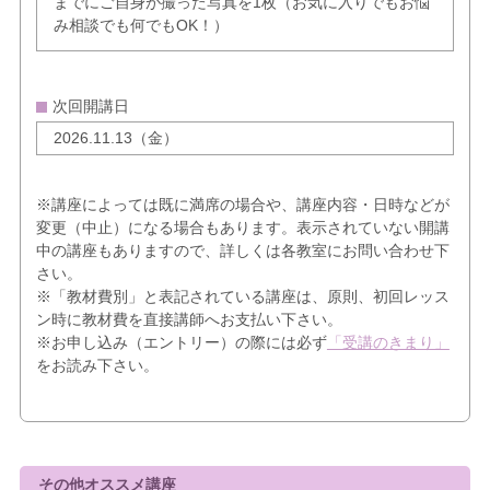
までにご自身が撮った写真を1枚（お気に入りでもお悩
み相談でも何でもOK！）
次回開講日
2026.11.13（金）
※講座によっては既に満席の場合や、講座内容・日時などが
変更（中止）になる場合もあります。表示されていない開講
中の講座もありますので、詳しくは各教室にお問い合わせ下
さい。
※「教材費別」と表記されている講座は、原則、初回レッス
ン時に教材費を直接講師へお支払い下さい。
※お申し込み（エントリー）の際には必ず
「受講のきまり」
をお読み下さい。
その他オススメ講座