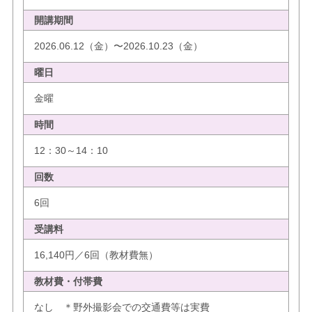
開講期間
2026.06.12（金）〜2026.10.23（金）
曜日
金曜
時間
12：30～14：10
回数
6回
受講料
16,140円／6回（教材費無）
教材費・付帯費
なし ＊野外撮影会での交通費等は実費