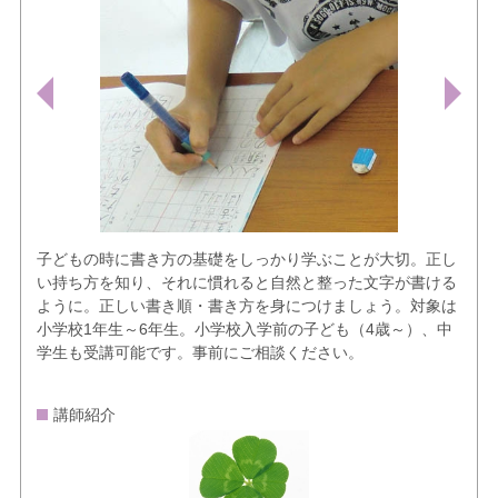
子どもの時に書き方の基礎をしっかり学ぶことが大切。正し
い持ち方を知り、それに慣れると自然と整った文字が書ける
ように。正しい書き順・書き方を身につけましょう。対象は
小学校1年生～6年生。小学校入学前の子ども（4歳～）、中
学生も受講可能です。事前にご相談ください。
講師紹介