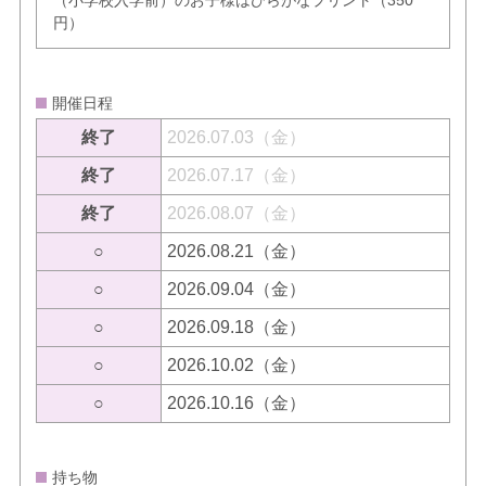
円）
開催日程
終了
2026.07.03（金）
終了
2026.07.17（金）
終了
2026.08.07（金）
○
2026.08.21（金）
○
2026.09.04（金）
○
2026.09.18（金）
○
2026.10.02（金）
○
2026.10.16（金）
持ち物