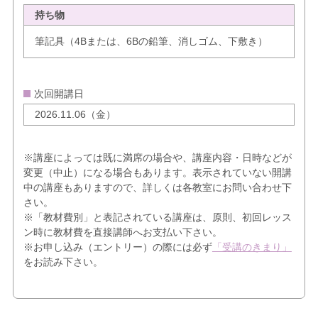
持ち物
筆記具（4Bまたは、6Bの鉛筆、消しゴム、下敷き）
次回開講日
2026.11.06（金）
※講座によっては既に満席の場合や、講座内容・日時などが
変更（中止）になる場合もあります。表示されていない開講
中の講座もありますので、詳しくは各教室にお問い合わせ下
さい。
※「教材費別」と表記されている講座は、原則、初回レッス
ン時に教材費を直接講師へお支払い下さい。
※お申し込み（エントリー）の際には必ず
「受講のきまり」
をお読み下さい。