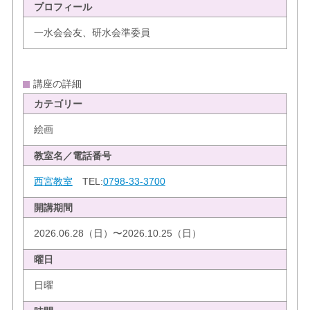
プロフィール
一水会会友、研水会準委員
講座の詳細
カテゴリー
絵画
教室名／電話番号
西宮教室
TEL:
0798-33-3700
開講期間
2026.06.28（日）〜2026.10.25（日）
曜日
日曜