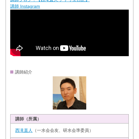
講師 Instagram
講師紹介
講師（所属）
西滝直人
（一水会会友、研水会準委員）