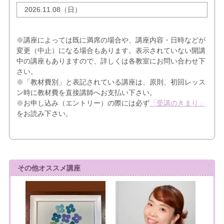
2026.11.08（日）
※講座によっては既に満席の場合や、講座内容・日時などが
変更（中止）になる場合もあります。表示されていない開講
中の講座もありますので、詳しくは各教室にお問い合わせ下
さい。
※「教材費別」と表記されている講座は、原則、初回レッス
ン時に教材費を直接講師へお支払い下さい。
※お申し込み（エントリー）の際には必ず
「受講のきまり」
をお読み下さい。
その他オススメ講座