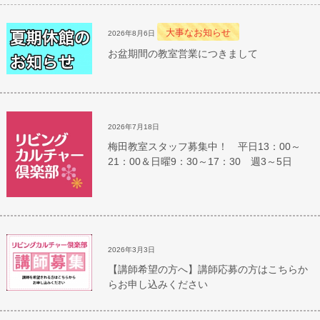
大事なお知らせ
2026年8月6日
お盆期間の教室営業につきまして
2026年7月18日
梅田教室スタッフ募集中！ 平日13：00～
21：00＆日曜9：30～17：30 週3～5日
2026年3月3日
【講師希望の方へ】講師応募の方はこちらか
らお申し込みください