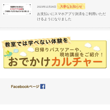
大事なお知らせ
2023年12月26日
お支払いにスマホアプリ決済をご利用いただ
けるようになりました