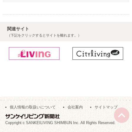
関連サイト
（下記をクリックするとサイトを離れます。）
個人情報の取扱いについて
会社案内
サイトマップ
Copyright c SANKEILIVING SHIMBUN Inc. All Rights Reserved.