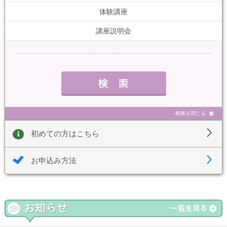
体験講座
講座説明会
検索を閉じる
初めての方はこちら
お申込み方法