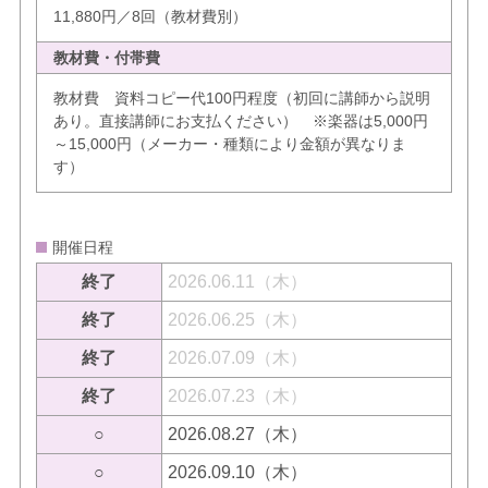
11,880円／8回（教材費別）
教材費・付帯費
教材費 資料コピー代100円程度（初回に講師から説明
あり。直接講師にお支払ください） ※楽器は5,000円
～15,000円（メーカー・種類により金額が異なりま
す）
開催日程
終了
2026.06.11（木）
終了
2026.06.25（木）
終了
2026.07.09（木）
終了
2026.07.23（木）
○
2026.08.27（木）
○
2026.09.10（木）