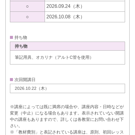
○
2026.09.24（木）
○
2026.10.08（木）
持ち物
持ち物
筆記用具、オカリナ（アルトC管を使用）
次回開講日
2026.10.22（木）
※講座によっては既に満席の場合や、講座内容・日時などが
変更（中止）になる場合もあります。表示されていない開講
中の講座もありますので、詳しくは各教室にお問い合わせ下
さい。
※「教材費別」と表記されている講座は、原則、初回レッス