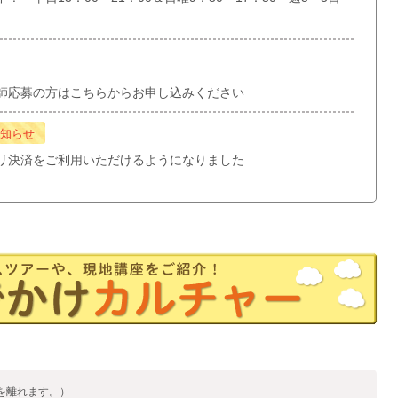
師応募の方はこちらからお申し込みください
知らせ
リ決済をご利用いただけるようになりました
を離れます。）