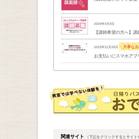
2026年3月3日
【講師希望の方へ】講
大事なお
2023年12月26日
お支払いにスマホアプ
関連サイト
（下記をクリックするとサイト