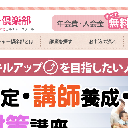
する
カルチャースクール
チャー倶楽部とは
講座を探す
お申込の流れ