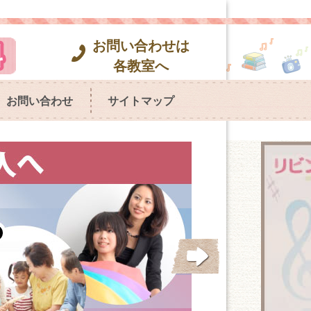
お問い合わせは
各教室へ
お問い合わせ
サイトマップ