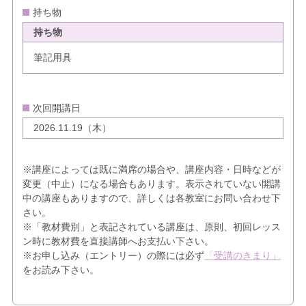
持ち物
持ち物
筆記用具
次回開講日
2026.11.19（木）
※講座によっては既に満席の場合や、講座内容・日時などが
変更（中止）になる場合もあります。表示されていない開講
中の講座もありますので、詳しくは各教室にお問い合わせ下
さい。
※「教材費別」と表記されている講座は、原則、初回レッス
ン時に教材費を直接講師へお支払い下さい。
※お申し込み（エントリー）の際には必ず
「受講のきまり」
をお読み下さい。