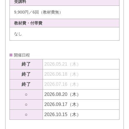
受講料
9,900円／6回（教材費無）
教材費・付帯費
なし
開催日程
終了
2026.05.21（木）
終了
2026.06.18（木）
終了
2026.07.16（木）
○
2026.08.20（木）
○
2026.09.17（木）
○
2026.10.15（木）