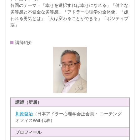
各回のテーマ＝「幸せを選択すれば幸せになれる」「健全な
劣等感と不健全な劣等感」「アドラー心理学の全体像」「嫌
われる勇気とは」「人は変わることができる」「ポジティブ
脳」​​​​
講師紹介
講師（所属）
川原啓治
（日本アドラー心理学会正会員・ コーチング
オフィスWith代表）
プロフィール