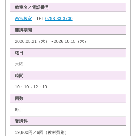
教室名／電話番号
西宮教室
TEL:
0798-33-3700
開講期間
2026.05.21（木）〜2026.10.15（木）
曜日
木曜
時間
10：10～12：10
回数
6回
受講料
19,800円／6回（教材費別）