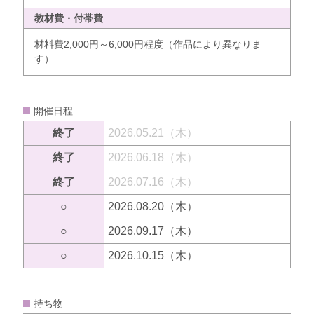
教材費・付帯費
材料費2,000円～6,000円程度（作品により異なりま
す）
開催日程
終了
2026.05.21（木）
終了
2026.06.18（木）
終了
2026.07.16（木）
○
2026.08.20（木）
○
2026.09.17（木）
○
2026.10.15（木）
持ち物