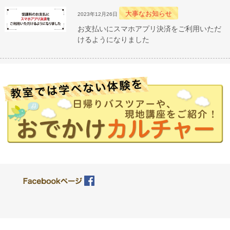
大事なお知らせ
2023年12月26日
お支払いにスマホアプリ決済をご利用いただ
けるようになりました