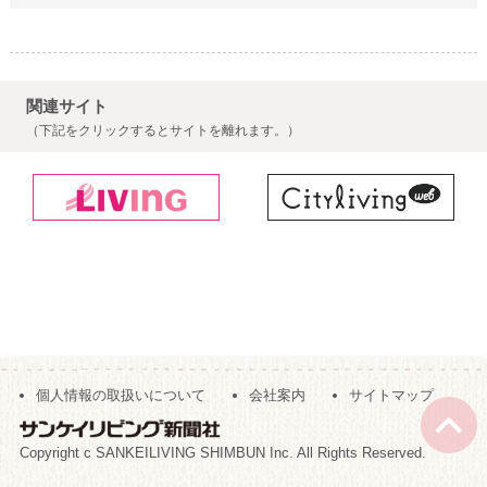
関連サイト
（下記をクリックするとサイトを離れます。）
個人情報の取扱いについて
会社案内
サイトマップ
Copyright c SANKEILIVING SHIMBUN Inc. All Rights Reserved.