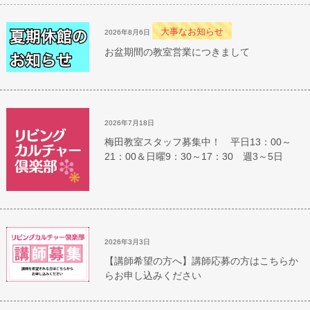
大事なお知らせ
2026年8月6日
お盆期間の教室営業につきまして
2026年7月18日
梅田教室スタッフ募集中！ 平日13：00～
21：00＆日曜9：30～17：30 週3～5日
2026年3月3日
【講師希望の方へ】講師応募の方はこちらか
らお申し込みください