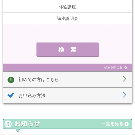
体験講座
講座説明会
検索を閉じる
初めての方はこちら
お申込み方法