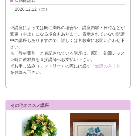
次回開講日
2026.12.12（土）
※講座によっては既に満席の場合や、講座内容・日時などが
変更（中止）になる場合もあります。表示されていない開講
中の講座もありますので、詳しくは各教室にお問い合わせ下
さい。
※「教材費別」と表記されている講座は、原則、初回レッス
ン時に教材費を直接講師へお支払い下さい。
※お申し込み（エントリー）の際には必ず
「受講のきまり」
をお読み下さい。
その他オススメ講座