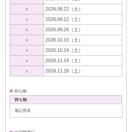
○
2026.08.22（土）
○
2026.09.12（土）
○
2026.09.26（土）
○
2026.10.10（土）
○
2026.10.24（土）
○
2026.11.14（土）
○
2026.11.28（土）
持ち物
持ち物
筆記用具