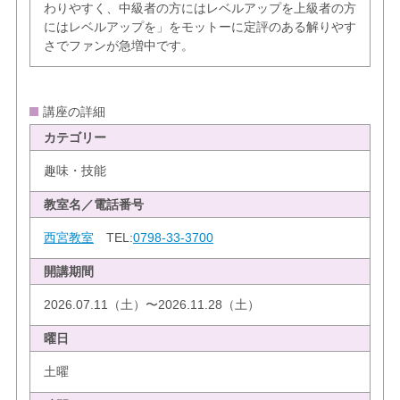
わりやすく、中級者の方にはレベルアップを上級者の方
にはレベルアップを」をモットーに定評のある解りやす
さでファンが急増中です。
講座の詳細
カテゴリー
趣味・技能
教室名／電話番号
西宮教室
TEL:
0798-33-3700
開講期間
2026.07.11（土）〜2026.11.28（土）
曜日
土曜