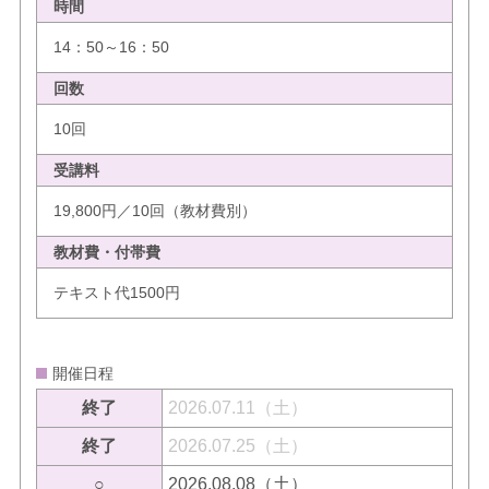
時間
14：50～16：50
回数
10回
受講料
19,800円／10回（教材費別）
教材費・付帯費
テキスト代1500円
開催日程
終了
2026.07.11（土）
終了
2026.07.25（土）
○
2026.08.08（土）