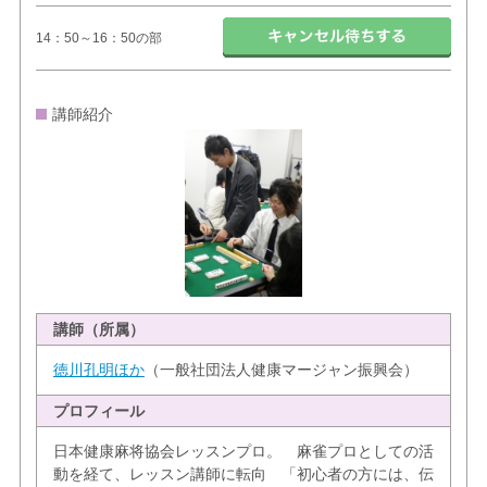
14：50～16：50の部
講師紹介
講師（所属）
徳川孔明ほか
（一般社団法人健康マージャン振興会）
プロフィール
日本健康麻将協会レッスンプロ。 麻雀プロとしての活
動を経て、レッスン講師に転向 「初心者の方には、伝