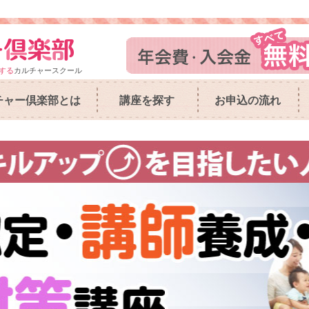
する
カルチャースクール
チャー倶楽部とは
講座を探す
お申込の流れ