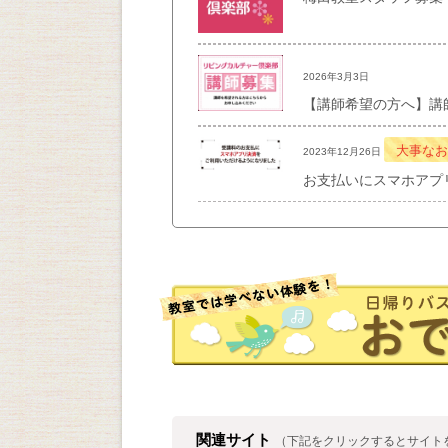
2026年3月3日
【講師希望の方へ】講
大事なお
2023年12月26日
お支払いにスマホアプ
関連サイト
（下記をクリックするとサイト