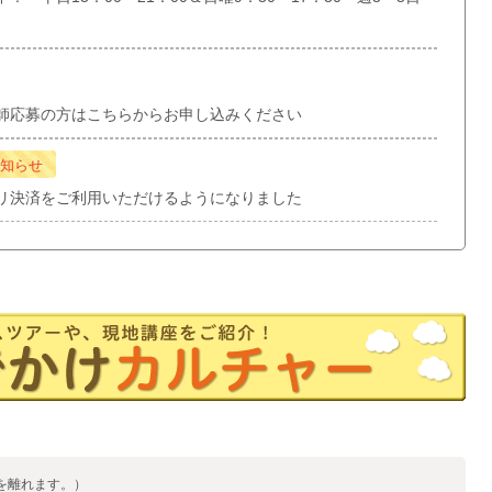
師応募の方はこちらからお申し込みください
知らせ
リ決済をご利用いただけるようになりました
を離れます。）