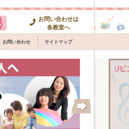
お問い合わせは
各教室へ
お問い合わせ
サイトマップ