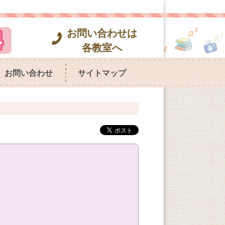
お問い合わせは
各教室へ
お問い合わせ
サイトマップ