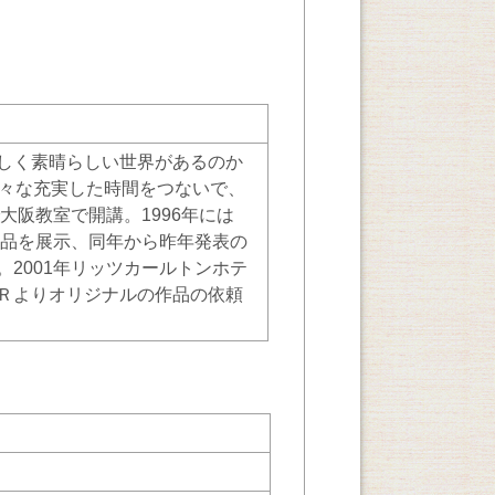
しく素晴らしい世界があるのか
様々な充実した時間をつないで、
大阪教室で開講。1996年には
作品を展示、同年から昨年発表の
2001年リッツカールトンホテ
Ｒよりオリジナルの作品の依頼