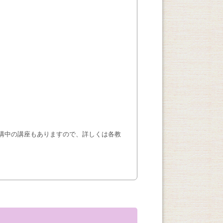
講中の講座もありますので、詳しくは各教