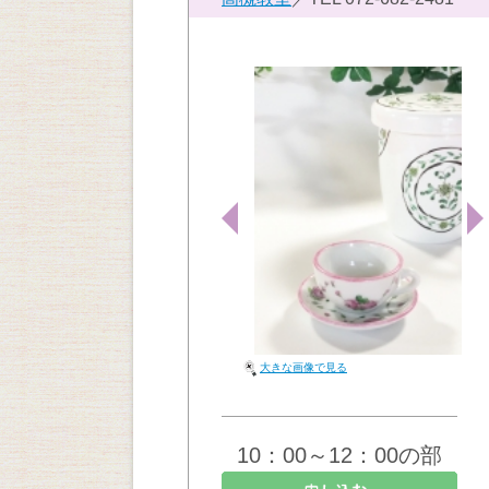
大きな画像で見る
10：00～12：00の部