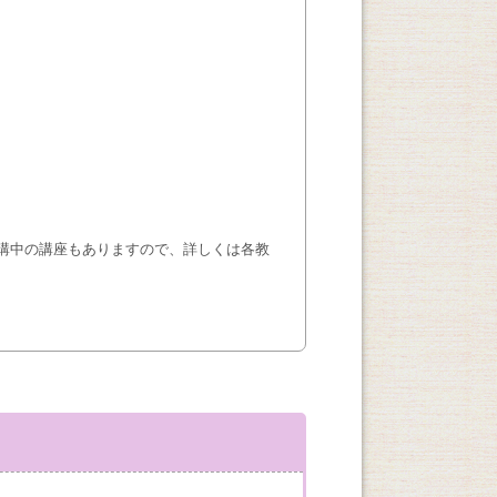
講中の講座もありますので、詳しくは各教