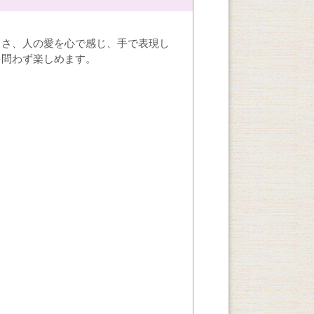
しさ、人の愛を心で感じ、手で表現し
を問わず楽しめます。