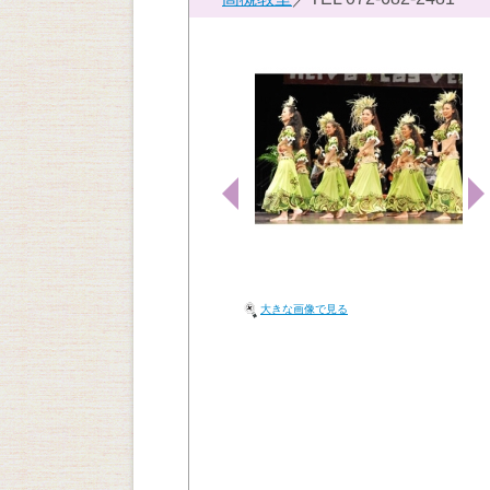
大きな画像で見る