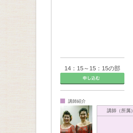
14：15～15：15の部
講師紹介
講師（所属