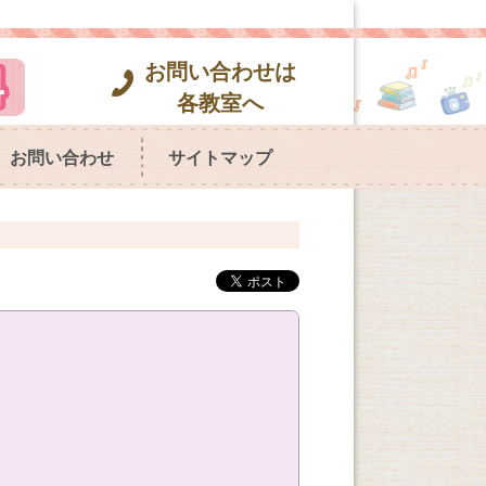
お問い合わせは
各教室へ
お問い合わせ
サイトマップ