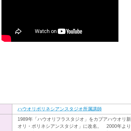
）
ハウオリポリネシアンスタジオ所属講師
1989年「ハウオリフラスタジオ」をカプアハウオリ新
オリ・ポリネシアンスタジオ」に改名。 2000年よ