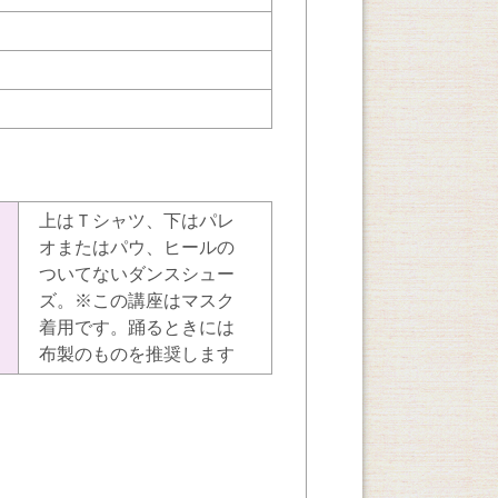
上はＴシャツ、下はパレ
オまたはパウ、ヒールの
ついてないダンスシュー
ズ。※この講座はマスク
着用です。踊るときには
布製のものを推奨します