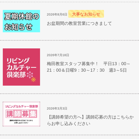
大事なお知らせ
2026年8月6日
お盆期間の教室営業につきまして
2026年7月18日
梅田教室スタッフ募集中！ 平日13：00～
21：00＆日曜9：30～17：30 週3～5日
2026年3月3日
【講師希望の方へ】講師応募の方はこちらか
らお申し込みください