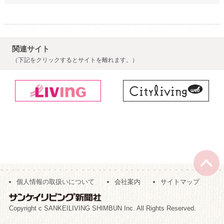
関連サイト
（下記をクリックするとサイトを離れます。）
個人情報の取扱いについて
会社案内
サイトマップ
Copyright c SANKEILIVING SHIMBUN Inc. All Rights Reserved.