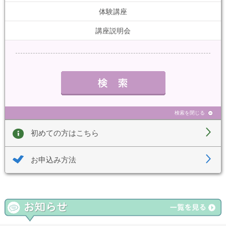
体験講座
講座説明会
検索を閉じる
初めての方はこちら
お申込み方法