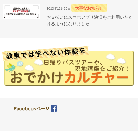
大事なお知らせ
2023年12月26日
お支払いにスマホアプリ決済をご利用いただ
けるようになりました