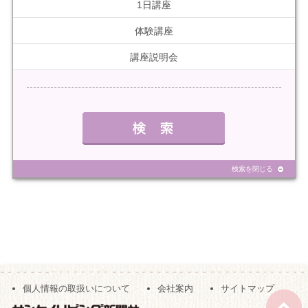
1日講座
体験講座
講座説明会
検索を閉じる
個人情報の取扱いについて
会社案内
サイトマップ