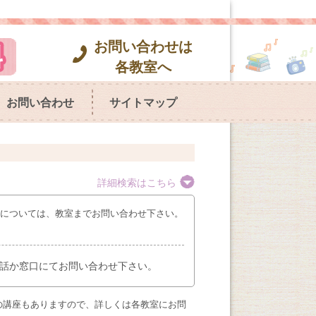
お問い合わせは
各教室へ
お問い合わせ
サイトマップ
詳細検索はこちら
座については、教室までお問い合わせ下さい。
話か窓口にてお問い合わせ下さい。
の講座もありますので、詳しくは各教室にお問