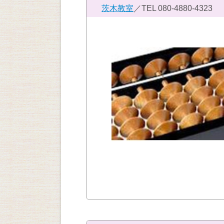
茨木教室
／TEL
080-4880-4323