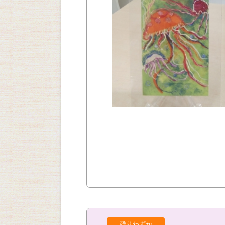
残りわずか