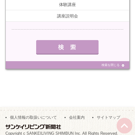
体験講座
講座説明会
検索を閉じる
個人情報の取扱いについて
会社案内
サイトマップ
Copyright c SANKEILIVING SHIMBUN Inc. All Rights Reserved.