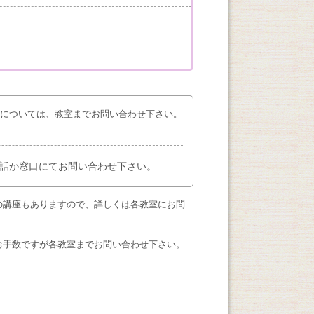
座については、教室までお問い合わせ下さい。
話か窓口にてお問い合わせ下さい。
の講座もありますので、詳しくは各教室にお問
お手数ですが各教室までお問い合わせ下さい。