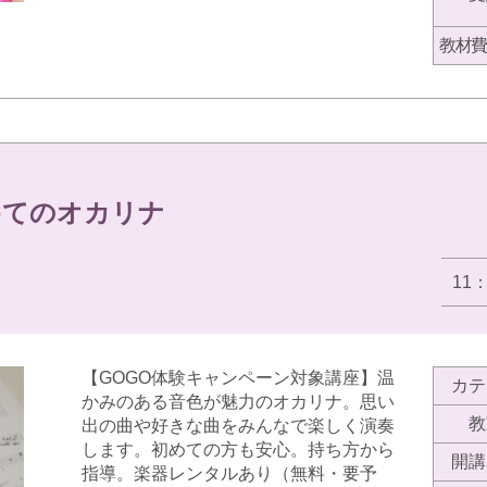
教材費
めてのオカリナ
11
【GOGO体験キャンペーン対象講座】温
カテ
かみのある音色が魅力のオカリナ。思い
教
出の曲や好きな曲をみんなで楽しく演奏
します。初めての方も安心。持ち方から
開講
指導。楽器レンタルあり（無料・要予