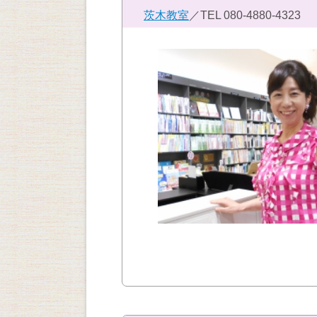
茨木教室
／TEL
080-4880-4323