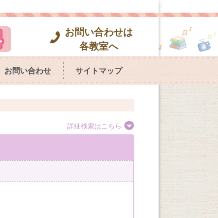
お問い合わせは
各教室へ
お問い合わせ
サイトマップ
詳細検索はこちら